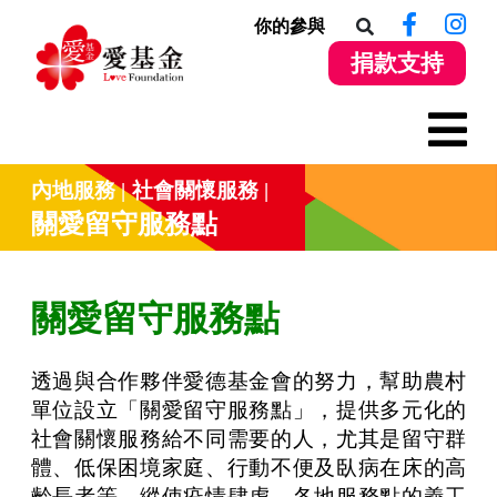
你的參與
捐款支持
內地服務
社會關懷服務
關愛留守服務點
關愛留守服務點
透過與合作夥伴愛德基金會的努力，幫助農村
單位設立「關愛留守服務點」，提供多元化的
社會關懷服務給不同需要的人，尤其是留守群
體、低保困境家庭、行動不便及臥病在床的高
齡長者等。縱使疫情肆虐，各地服務點的義工