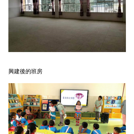
興建後的班房