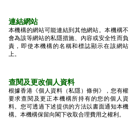
連結網站
本機構的網站可能連結到其他網站。本機構不
會為該等網站的私隱措施、內容或安全性而負
責，即使本機構的名稱和標誌顯示在該網站
上。
查閱及更改個人資料
根據香港《個人資料（私隱）條例》，您有權
要求查閱及更正本機構所持有的您的個人資
料。您可透過下述提供的方法以書面通知本機
構。本機構保留向閣下收取合理費用之權利。