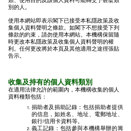
別的人。
使用本網站即表示閣下已接受本私隱政策及收
集個人資料聲明之條款。如閣下不想接受下列
條款的約束，請勿使用本網站。本機構保留隨
時更改本私隱政策及收集個人資料聲明的權
利。任何更改將於本頁及其他適用之途徑張貼
告示。
收集及持有的個人資料類別
在適用法律允許的範圍內，本機構收集的個人
資料種類包括：
捐助者及捐助記錄：包括捐助者提供
的信息，如姓名、地址、電郵地址、
銀行/信用卡資料等。
義工記錄：包括參與本機構舉辦的籌