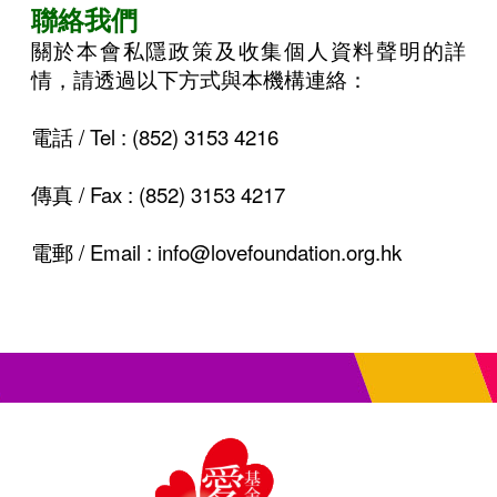
聯絡我們
關於本會私隱政策及收集個人資料聲明的詳
情，請透過以下方式與本機構連絡：
電話 / Tel :
(852) 3153 4216
傳真 / Fax :
(852) 3153 4217
電郵 / Email :
info@lovefoundation.org.hk