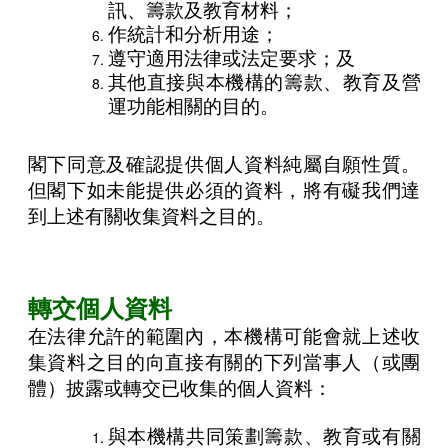
訊、籌款及教育材料；
作統計和分析用途；
遵守適用法律或法定要求；及
其他直接與本機構的籌款、教育及營
運功能相關的目的。
閣下同意及確認提供個人資料純屬自願性質。
但閣下如未能提供必須的資料，將有礙我們達
到上述有關收集資料之目的。
轉交個人資料
在法律允許的範圍內，本機構可能會就上述收
集資料之目的向直接有關的下列當事人（或團
體）披露或轉交已收集的個人資料：
與本機構共同策劃籌款、教育或有關