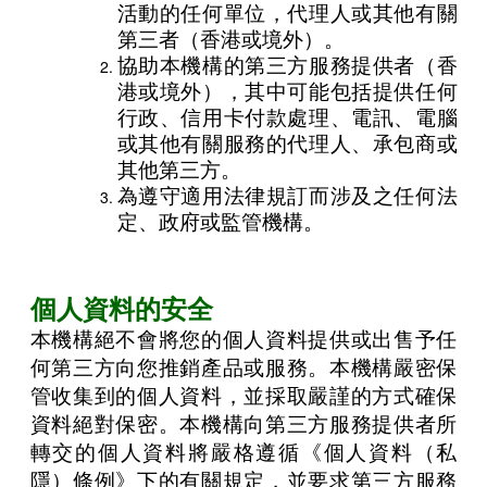
活動的任何單位，代理人或其他有關
第三者（香港或境外）。
協助本機構的第三方服務提供者（香
港或境外），其中可能包括提供任何
行政、信用卡付款處理、電訊、電腦
或其他有關服務的代理人、承包商或
其他第三方。
為遵守適用法律規訂而涉及之任何法
定、政府或監管機構。
個人資料的安全
本機構絕不會將您的個人資料提供或出售予任
何第三方向您推銷產品或服務。本機構嚴密保
管收集到的個人資料，並採取嚴謹的方式確保
資料絕對保密。本機構向第三方服務提供者所
轉交的個人資料將嚴格遵循《個人資料（私
隱）條例》下的有關規定，並要求第三方服務