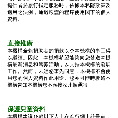
提供者於履行指定服務時，依據本私隱政策及
適用之法例，通過嚴謹的程序使用閣下的個人
資料。
直接推廣
本機構全賴捐助者的捐款以令本機構的事工得
以繼續。因此，本機構希望能夠向您發送本機
構最新消息和籌募活動，以支持本機構的發展
工作。然而，未經您事先同意，本機構不會使
用您的個人資料作此用途。您亦可隨時聯絡本
機構告知本機構您不願接收此類通訊。
保護兒童資料
本機構建議18歲以下人士在進行網上註冊前，