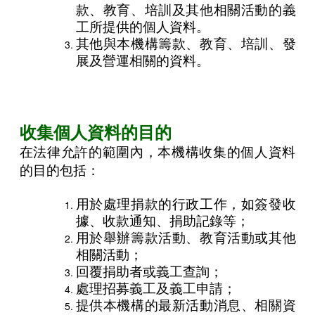
款、教育、培訓及其他相關活動的義
工所提供的個人資料。
其他與本機構籌款、教育、培訓、發
展及營運相關的資料。
收集個人資料的目的
在法律允許的範圍內，本機構收集的個人資料
的目的包括：
用於處理捐款的行政工作，如簽發收
據、收款通知、捐助記錄等；
用於舉辦籌款活動、教育活動或其他
相關活動；
回覆捐助者或義工查詢；
處理招募義工及義工申請；
提供本機構的最新活動消息、相關資