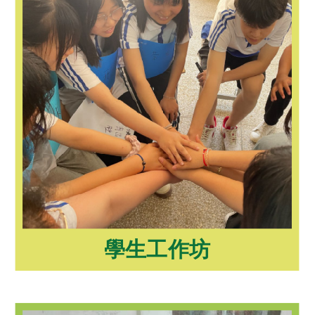
學生工作坊