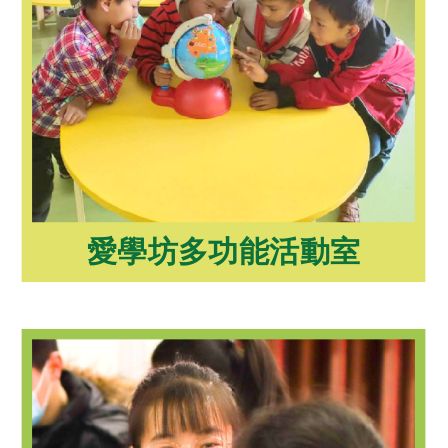
愛學坊多功能活動室