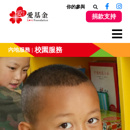
你的參與
捐款支持
校園服務
內地服務