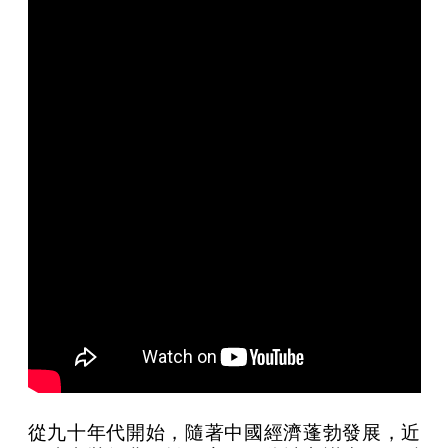
從九十年代開始，隨著中國經濟蓬勃發展，近