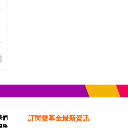
訂閱愛基金最新資訊
我們
服務