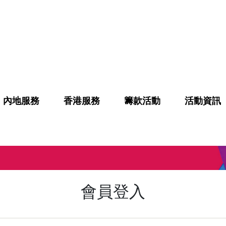
內地服務
香港服務
籌款活動
活動資訊
會員登入