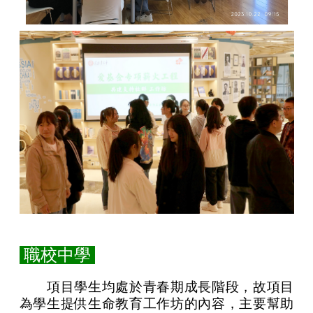
職校中學
項目學生均處於青春期成長階段，故項目
為學生提供生命教育工作坊的內容，主要幫助