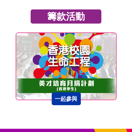
籌款活動
一起參與