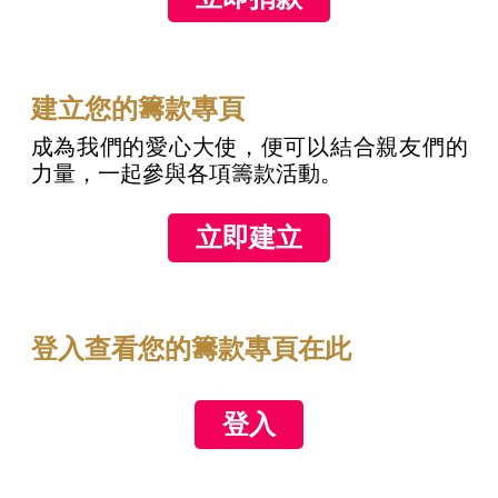
建立您的籌款專頁
成為我們的愛心大使，便可以結合親友們的
力量，一起參與各項籌款活動。
立即建立
登入查看您的籌款專頁在此
登入