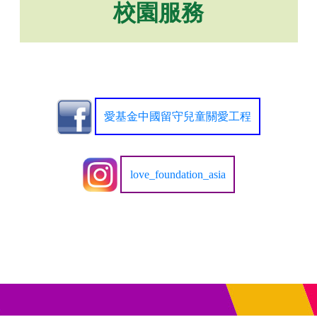
校園服務
愛基金中國留守兒童關愛工程
love_foundation_asia