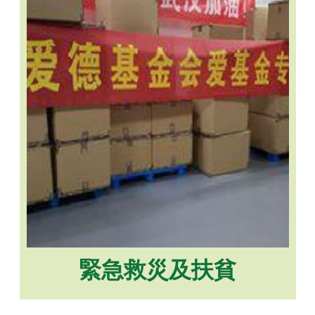
緊急救災及扶貧