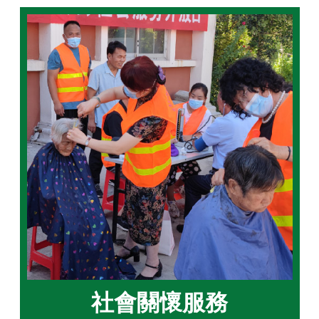
社會關懷服務